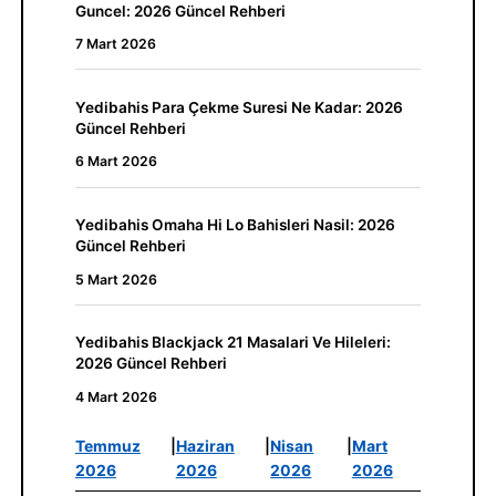
Guncel: 2026 Güncel Rehberi
7 Mart 2026
Yedibahis Para Çekme Suresi Ne Kadar: 2026
Güncel Rehberi
6 Mart 2026
Yedibahis Omaha Hi Lo Bahisleri Nasil: 2026
Güncel Rehberi
5 Mart 2026
Yedibahis Blackjack 21 Masalari Ve Hileleri:
2026 Güncel Rehberi
4 Mart 2026
Temmuz
|
Haziran
|
Nisan
|
Mart
2026
2026
2026
2026