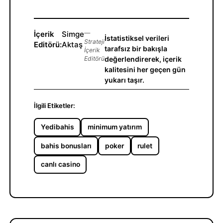
İçerik
Simge
—
İstatistiksel verileri
Strateji
Editörü:
Aktaş
tarafsız bir bakışla
İçerik
Editörü
değerlendirerek, içerik
kalitesini her geçen gün
yukarı taşır.
İlgili Etiketler:
Yedibahis
minimum yatırım
bahis bonusları
poker
rulet
canlı casino