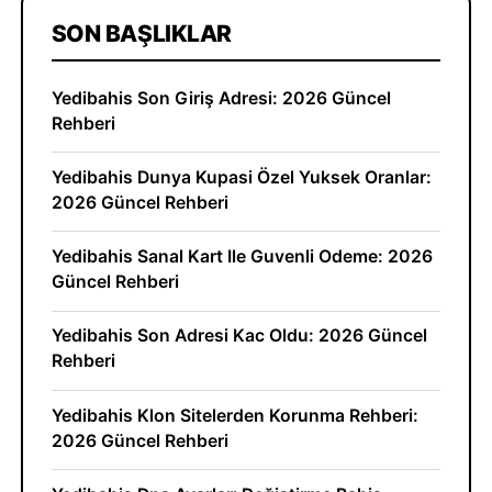
SON BAŞLIKLAR
Yedibahis Son Giriş Adresi: 2026 Güncel
Rehberi
Yedibahis Dunya Kupasi Özel Yuksek Oranlar:
2026 Güncel Rehberi
Yedibahis Sanal Kart Ile Guvenli Odeme: 2026
Güncel Rehberi
Yedibahis Son Adresi Kac Oldu: 2026 Güncel
Rehberi
Yedibahis Klon Sitelerden Korunma Rehberi:
2026 Güncel Rehberi