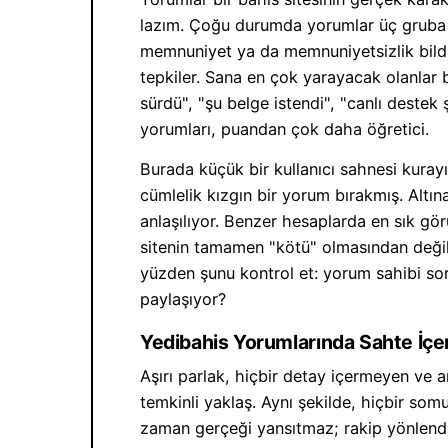
lazım. Çoğu durumda yorumlar üç gruba ay
memnuniyet ya da memnuniyetsizlik bildi
tepkiler. Sana en çok yarayacak olanlar 
sürdü", "şu belge istendi", "canlı destek
yorumları, puandan çok daha öğretici.
Burada küçük bir kullanıcı sahnesi kurayı
cümlelik kızgın bir yorum bırakmış. Alt
anlaşılıyor. Benzer hesaplarda en sık g
sitenin tamamen "kötü" olmasından değil,
yüzden şunu kontrol et: yorum sahibi sor
paylaşıyor?
Yedibahis Yorumlarında Sahte İçeri
Aşırı parlak, hiçbir detay içermeyen ve 
temkinli yaklaş. Aynı şekilde, hiçbir so
zaman gerçeği yansıtmaz; rakip yönlendir