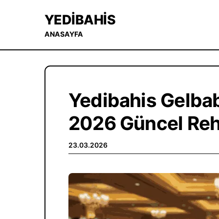
YEDIBAHIS
ANASAYFA
Yedibahis Gelbab
2026 Güncel Reh
23.03.2026