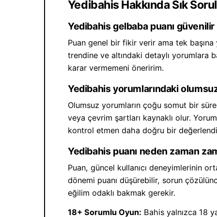
Yedibahis Hakkında Sık Sorul
Yedibahis gelbaba puanı güvenilir
Puan genel bir fikir verir ama tek başına 
trendine ve altındaki detaylı yorumlara 
karar vermemeni öneririm.
Yedibahis yorumlarındaki olumsuz
Olumsuz yorumların çoğu somut bir süre
veya çevrim şartları kaynaklı olur. Yor
kontrol etmen daha doğru bir değerlendi
Yedibahis puanı neden zaman zam
Puan, güncel kullanıcı deneyimlerinin or
dönemi puanı düşürebilir, sorun çözülünc
eğilim odaklı bakmak gerekir.
18+ Sorumlu Oyun:
Bahis yalnızca 18 ya