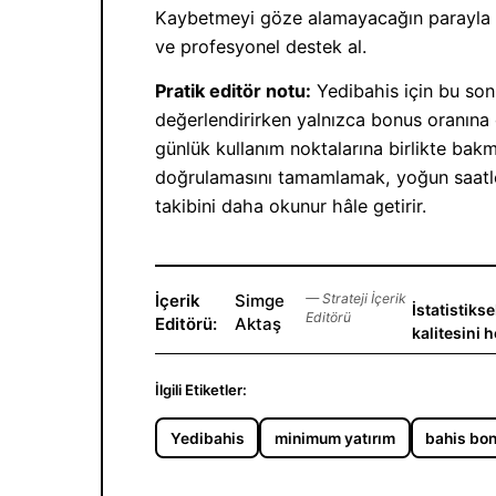
Kaybetmeyi göze alamayacağın parayla o
ve profesyonel destek al.
Pratik editör notu:
Yedibahis için bu son
değerlendirirken yalnızca bonus oranına d
günlük kullanım noktalarına birlikte bakm
doğrulamasını tamamlamak, yoğun saatler
takibini daha okunur hâle getirir.
İçerik
Simge
— Strateji İçerik
İstatistikse
Editörü
Editörü:
Aktaş
kalitesini 
İlgili Etiketler:
Yedibahis
minimum yatırım
bahis bon