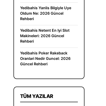
Yedibahis Yanlis Bilgiyle Uye
Oldum Ne: 2026 Güncel
Rehberi
Yedibahis Netent En Iyi Slot
Makineleri: 2026 Güncel
Rehberi
Yedibahis Poker Rakeback
Oranlari Nedir Guncel: 2026
Güncel Rehberi
TÜM YAZILAR