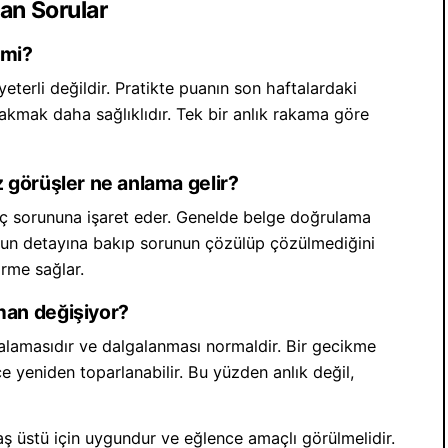
an Sorular
 mi?
yeterli değildir. Pratikte puanın son haftalardaki
bakmak daha sağlıklıdır. Tek bir anlık rakama göre
 görüşler ne anlama gelir?
ç sorununa işaret eder. Genelde belge doğrulama
umun detayına bakıp sorunun çözülüp çözülmediğini
rme sağlar.
an değişiyor?
talamasıdır ve dalgalanması normaldir. Bir gecikme
e yeniden toparlanabilir. Bu yüzden anlık değil,
ş üstü için uygundur ve eğlence amaçlı görülmelidir.