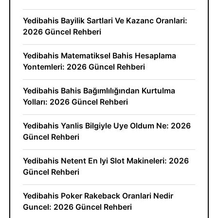
Yedibahis Bayilik Sartlari Ve Kazanc Oranlari:
2026 Güncel Rehberi
Yedibahis Matematiksel Bahis Hesaplama
Yontemleri: 2026 Güncel Rehberi
Yedibahis Bahis Bağımlılığından Kurtulma
Yolları: 2026 Güncel Rehberi
Yedibahis Yanlis Bilgiyle Uye Oldum Ne: 2026
Güncel Rehberi
Yedibahis Netent En Iyi Slot Makineleri: 2026
Güncel Rehberi
Yedibahis Poker Rakeback Oranlari Nedir
Guncel: 2026 Güncel Rehberi