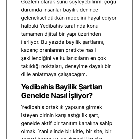
Gözlem olarak şunu söyleyebilirim: çoğu
durumda insanlar bayilik denince
geleneksel dükkân modelini hayal ediyor,
halbuki Yedibahis tarafında konu
tamamen dijital bir yapı üzerinden
ilerliyor. Bu yazıda bayilik şartlarını,
kazanç oranlarının pratikte nasıl
şekillendiğini ve kullanıcıların en çok
takıldığı noktaları, deneyime dayalı bir
dille anlatmaya çalışacağım.
Yedibahis Bayilik Şartları
Genelde Nasıl İşliyor?
Yedibahis ortaklık yapısına girmek
isteyen birinin karşılaştığı ilk şart,
genelde aktif bir tanıtım kanalına sahip
olmak. Yani elinde bir kitle, bir site, bir