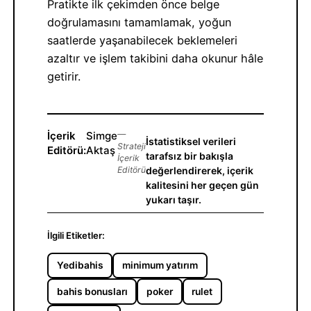
Pratikte ilk çekimden önce belge
doğrulamasını tamamlamak, yoğun
saatlerde yaşanabilecek beklemeleri
azaltır ve işlem takibini daha okunur hâle
getirir.
İçerik
Simge
—
İstatistiksel verileri
Strateji
Editörü:
Aktaş
tarafsız bir bakışla
İçerik
Editörü
değerlendirerek, içerik
kalitesini her geçen gün
yukarı taşır.
İlgili Etiketler:
Yedibahis
minimum yatırım
bahis bonusları
poker
rulet