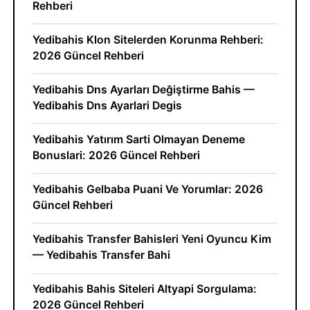
Rehberi
Yedibahis Klon Sitelerden Korunma Rehberi:
2026 Güncel Rehberi
Yedibahis Dns Ayarları Değiştirme Bahis —
Yedibahis Dns Ayarlari Degis
Yedibahis Yatırım Sarti Olmayan Deneme
Bonuslari: 2026 Güncel Rehberi
Yedibahis Gelbaba Puani Ve Yorumlar: 2026
Güncel Rehberi
Yedibahis Transfer Bahisleri Yeni Oyuncu Kim
— Yedibahis Transfer Bahi
Yedibahis Bahis Siteleri Altyapi Sorgulama:
2026 Güncel Rehberi