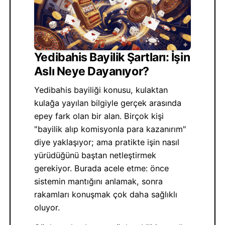
Yedibahis Bayilik Şartları: İşin
Aslı Neye Dayanıyor?
Yedibahis bayiliği konusu, kulaktan
kulağa yayılan bilgiyle gerçek arasında
epey fark olan bir alan. Birçok kişi
"bayilik alıp komisyonla para kazanırım"
diye yaklaşıyor; ama pratikte işin nasıl
yürüdüğünü baştan netleştirmek
gerekiyor. Burada acele etme: önce
sistemin mantığını anlamak, sonra
rakamları konuşmak çok daha sağlıklı
oluyor.