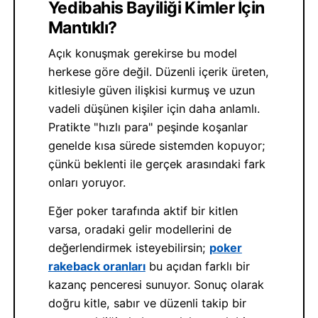
Yedibahis Bayiliği Kimler İçin
Mantıklı?
Açık konuşmak gerekirse bu model
herkese göre değil. Düzenli içerik üreten,
kitlesiyle güven ilişkisi kurmuş ve uzun
vadeli düşünen kişiler için daha anlamlı.
Pratikte "hızlı para" peşinde koşanlar
genelde kısa sürede sistemden kopuyor;
çünkü beklenti ile gerçek arasındaki fark
onları yoruyor.
Eğer poker tarafında aktif bir kitlen
varsa, oradaki gelir modellerini de
değerlendirmek isteyebilirsin;
poker
rakeback oranları
bu açıdan farklı bir
kazanç penceresi sunuyor. Sonuç olarak
doğru kitle, sabır ve düzenli takip bir