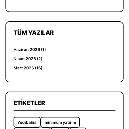
TÜM YAZILAR
Haziran 2026 (1)
Nisan 2026 (2)
Mart 2026 (16)
ETIKETLER
Yedibahis
minimum yatırım