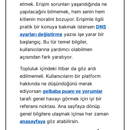
etmek. Erişim sorunları yaşandığında ne
yapılacağını bilmemek, hem senin hem
kitlenin moralini bozuyor. Erişimle ilgili
pratik bir konuya bakmak istersen
DNS
ayarları değiştirme
yazısı işe yarar bir
başlangıç. Bu tür temel bilgiler,
kullanıcılarına yardımcı olabilmen
açısından fark yaratıyor.
Topluluk içindeki itibar da göz ardı
edilmemeli. Kullanıcıların bir platform
hakkında ne düşündüğünü merak
ediyorsan
gelbaba puanı ve yorumlar
tarafı genel havayı görmek için iyi bir
referans noktası. Ana sayfaya dönüp
genel bilgilere ulaşmak içinse her zaman
anasayfaya
göz atabilirsin.