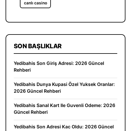
canlı casino
SON BAŞLIKLAR
Yedibahis Son Giriş Adresi: 2026 Güncel
Rehberi
Yedibahis Dunya Kupasi Özel Yuksek Oranlar:
2026 Güncel Rehberi
Yedibahis Sanal Kart Ile Guvenli Odeme: 2026
Güncel Rehberi
Yedibahis Son Adresi Kac Oldu: 2026 Güncel