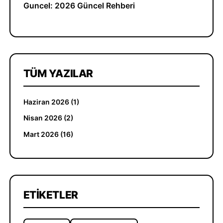
Guncel: 2026 Güncel Rehberi
TÜM YAZILAR
Haziran 2026 (1)
Nisan 2026 (2)
Mart 2026 (16)
ETIKETLER