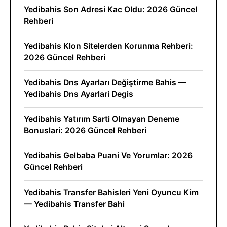
Yedibahis Son Adresi Kac Oldu: 2026 Güncel
Rehberi
Yedibahis Klon Sitelerden Korunma Rehberi:
2026 Güncel Rehberi
Yedibahis Dns Ayarları Değiştirme Bahis —
Yedibahis Dns Ayarlari Degis
Yedibahis Yatırım Sarti Olmayan Deneme
Bonuslari: 2026 Güncel Rehberi
Yedibahis Gelbaba Puani Ve Yorumlar: 2026
Güncel Rehberi
Yedibahis Transfer Bahisleri Yeni Oyuncu Kim
— Yedibahis Transfer Bahi