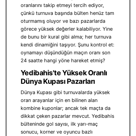
oranlarını takip etmeyi tercih ediyor,
çünkü turnuva başında bülten henüz tam
oturmamış oluyor ve bazı pazarlarda
görece yüksek değerler kalabiliyor. Yine
de bunu bir kural gibi alma; her turnuva
kendi dinamiğini taşıyor. Şunu kontrol et:
oynamayı düşündüğün maçın oranı son
24 saatte hangi yöne hareket etmiş?
Yedibahis'te Yüksek Oranlı
Dünya Kupası Pazarları
Dünya Kupası gibi turnuvalarda yüksek
oran arayanlar için en bilinen alan
kombine kuponlar; ancak tek maçta da
dikkat çeken pazarlar mevcut. Yedibahis
bülteninde gol sayısı, ilk yarı-maç
sonucu, korner ve oyuncu bazlı