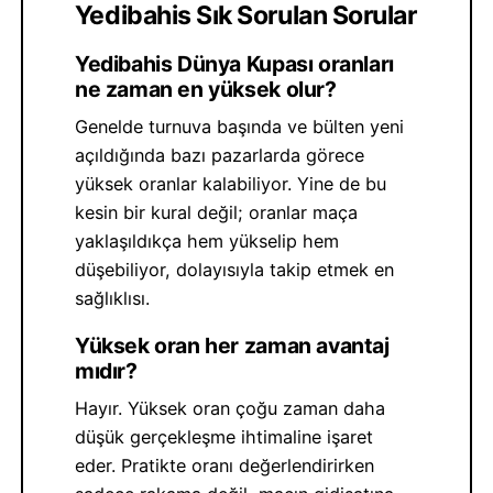
Yedibahis Sık Sorulan Sorular
Yedibahis Dünya Kupası oranları
ne zaman en yüksek olur?
Genelde turnuva başında ve bülten yeni
açıldığında bazı pazarlarda görece
yüksek oranlar kalabiliyor. Yine de bu
kesin bir kural değil; oranlar maça
yaklaşıldıkça hem yükselip hem
düşebiliyor, dolayısıyla takip etmek en
sağlıklısı.
Yüksek oran her zaman avantaj
mıdır?
Hayır. Yüksek oran çoğu zaman daha
düşük gerçekleşme ihtimaline işaret
eder. Pratikte oranı değerlendirirken