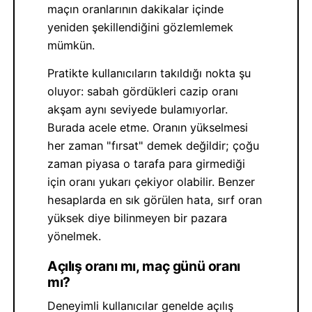
maçın oranlarının dakikalar içinde
yeniden şekillendiğini gözlemlemek
mümkün.
Pratikte kullanıcıların takıldığı nokta şu
oluyor: sabah gördükleri cazip oranı
akşam aynı seviyede bulamıyorlar.
Burada acele etme. Oranın yükselmesi
her zaman "fırsat" demek değildir; çoğu
zaman piyasa o tarafa para girmediği
için oranı yukarı çekiyor olabilir. Benzer
hesaplarda en sık görülen hata, sırf oran
yüksek diye bilinmeyen bir pazara
yönelmek.
Açılış oranı mı, maç günü oranı
mı?
Deneyimli kullanıcılar genelde açılış