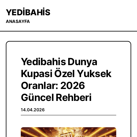
YEDIBAHIS
ANASAYFA
Yedibahis Dunya
Kupasi Özel Yuksek
Oranlar: 2026
Güncel Rehberi
14.04.2026